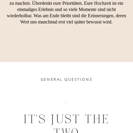
zu machen. Überdenkt eure Prioritäten. Eure Hochzeit ist ein
einmaliges Erlebnis und so viele Momente sind nicht
wiederholbar. Was am Ende bleibt sind die Erinnerungen, deren
Wert uns manchmal erst viel später bewusst wird.
GENERAL QUESTIONS
1
IT’S JUST THE