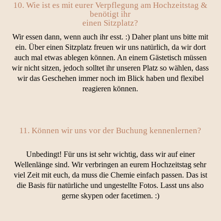
10. Wie ist es mit eurer Verpflegung am Hochzeitstag &
benötigt ihr
einen Sitzplatz?
Wir essen dann, wenn auch ihr esst. :) Daher plant uns bitte mit
ein. Über einen Sitzplatz freuen wir uns natürlich, da wir dort
auch mal etwas ablegen können. An einem Gästetisch müssen
wir nicht sitzen, jedoch solltet ihr unseren Platz so wählen, dass
wir das Geschehen immer noch im Blick haben und flexibel
reagieren können.
11. Können wir uns vor der Buchung kennenlernen?
Unbedingt! Für uns ist sehr wichtig, dass wir auf einer
Wellenlänge sind. Wir verbringen an eurem Hochzeitstag sehr
viel Zeit mit euch, da muss die Chemie einfach passen. Das ist
die Basis für natürliche und ungestellte Fotos. Lasst uns also
gerne skypen oder facetimen. :)