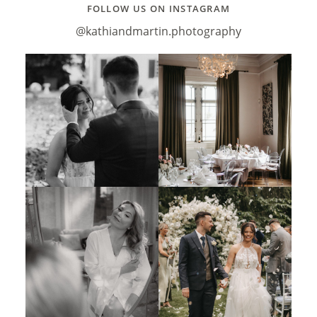
FOLLOW US ON INSTAGRAM
@kathiandmartin.photography