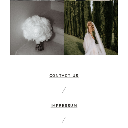
CONTACT US
IMPRESSUM