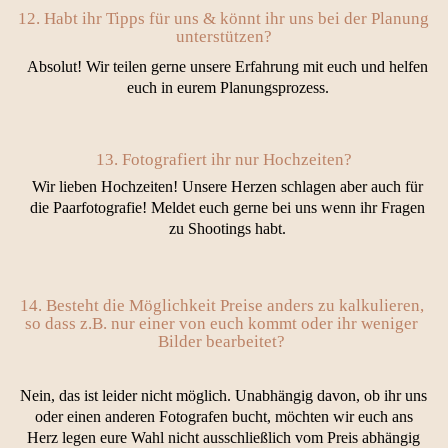
12. Habt ihr Tipps für uns & könnt ihr uns bei der Planung
unterstützen?
Absolut! Wir teilen gerne unsere Erfahrung mit euch und helfen
euch in eurem Planungsprozess.
13. Fotografiert ihr nur Hochzeiten?
Wir lieben Hochzeiten! Unsere Herzen schlagen aber auch für
die Paarfotografie! Meldet euch gerne bei uns wenn ihr Fragen
zu Shootings habt.
14. Besteht die Möglichkeit Preise anders zu kalkulieren,
so dass z.B. nur einer von euch kommt oder ihr weniger
Bilder bearbeitet?
Nein, das ist leider nicht möglich. Unabhängig davon, ob ihr uns
oder einen anderen Fotografen bucht, möchten wir euch ans
Herz legen eure Wahl nicht ausschließlich vom Preis abhängig