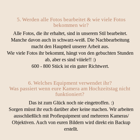
5. Werden alle Fotos bearbeitet & wie viele Fotos
bekommen wir?
Alle Fotos, die ihr erhaltet, sind in unserem Stil bearbeitet.
Manche davon auch in schwarz-weiß. Die Nachbearbeitung
macht den Hauptteil unserer Arbeit aus.
Wie viele Fotos ihr bekommt, hängt von den gebuchten Stunden
ab, aber es sind viiiele!! :)
600 - 800 Stück ist ein guter Richtwert.
6. Welches Equipment verwendet ihr?
Was passiert wenn eure Kamera am Hochzeitstag nicht
funktioniert?
Das ist zum Glück noch nie eingetroffen. :)
Sorgen müsst ihr euch darüber aber keine machen. Wir arbeiten
ausschließlich mit Profiequipment und mehreren Kameras/
Objektiven. Auch von euren Bildern wird direkt ein Backup
erstellt.