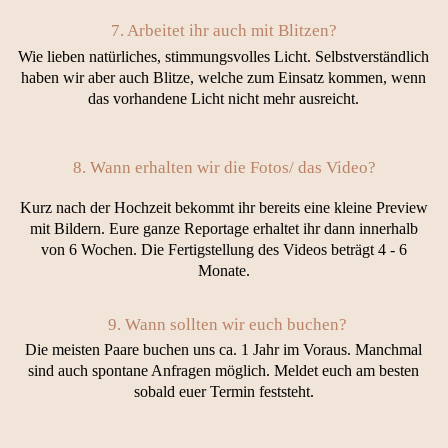
7. Arbeitet ihr auch mit Blitzen?
Wie lieben natürliches, stimmungsvolles Licht. Selbstverständlich
haben wir aber auch Blitze, welche zum Einsatz kommen, wenn
das vorhandene Licht nicht mehr ausreicht.
8. Wann erhalten wir die Fotos/ das Video?
Kurz nach der Hochzeit bekommt ihr bereits eine kleine Preview
mit Bildern. Eure ganze Reportage erhaltet ihr dann innerhalb
von 6 Wochen. Die Fertigstellung des Videos beträgt 4 - 6
Monate.
9. Wann sollten wir euch buchen?
Die meisten Paare buchen uns ca. 1 Jahr im Voraus. Manchmal
sind auch spontane Anfragen möglich. Meldet euch am besten
sobald euer Termin feststeht.