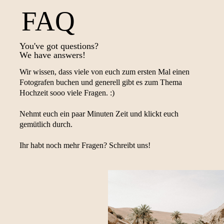
FAQ
You've got questions?
We have answers!
Wir wissen, dass viele von euch zum ersten Mal einen
Fotografen buchen und generell gibt es zum Thema
Hochzeit sooo viele Fragen. :)
Nehmt euch ein paar Minuten Zeit und klickt euch
gemütlich durch.
Ihr habt noch mehr Fragen? Schreibt uns!