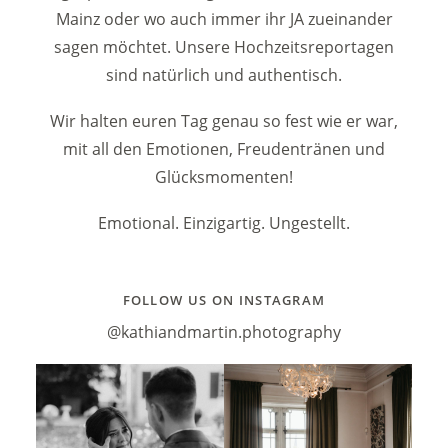
CONTACT
Mainz oder wo auch immer ihr JA zueinander
sagen möchtet. Unsere Hochzeitsreportagen
sind natürlich und authentisch.
Wir halten euren Tag genau so fest wie er war,
mit all den Emotionen, Freudentränen und
Glücksmomenten!
Emotional. Einzigartig. Ungestellt.
FOLLOW US ON INSTAGRAM
@kathiandmartin.photography