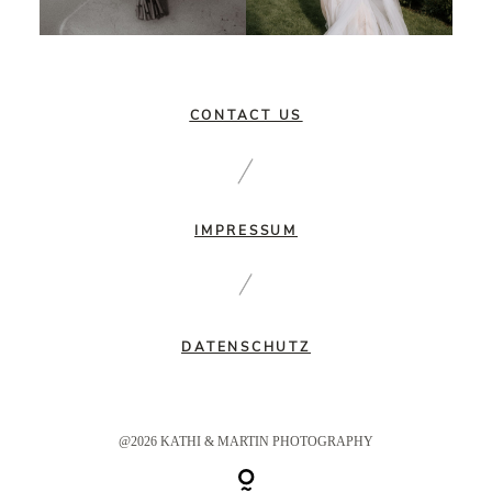
CONTACT US
IMPRESSUM
DATENSCHUTZ
@2026 KATHI & MARTIN PHOTOGRAPHY